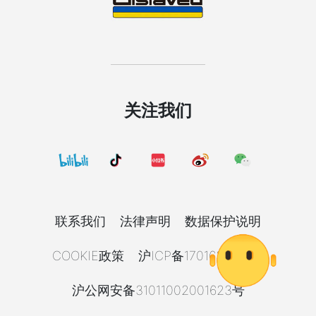
关注我们
联系我们
法律声明
数据保护说明
COOKIE政策
沪ICP备17016392号-8
沪公网安备31011002001623号