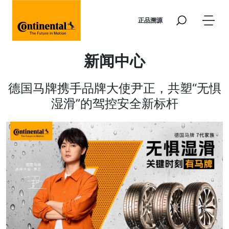
Skip to main content
正品溯源
新闻中心
德国马牌携手品牌大使尹正，共塑“无惧
湿滑”的驾控安全新标杆