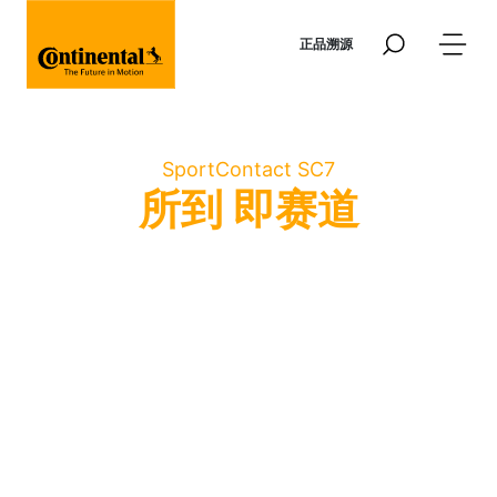
跳转到主要内容
正品溯源
SportContact SC7
所到 即赛道