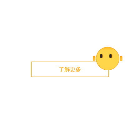
了解更多
探索更多
德国马牌轮胎所有产品