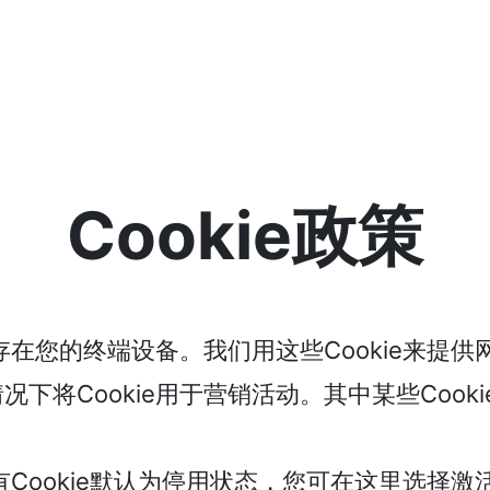
跳转到主要内容
Cookie政策
储存在您的终端设备。我们用这些Cookie来提
下将Cookie用于营销活动。其中某些Cook
有Cookie默认为停用状态，您可在这里选择激