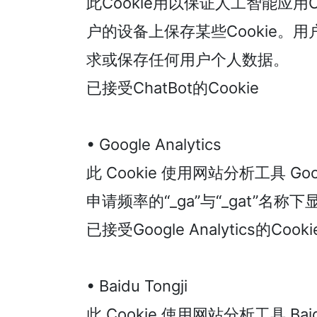
此Cookie用以保证人工智能应
户的设备上保存某些Cookie。
求或保存任何用户个人数据。
已接受ChatBot的Cookie
• Google Analytics
此 Cookie 使用网站分析工具 
申请频率的“_ga”与“_gat”
已接受Google Analytics的Cooki
• Baidu Tongji
此 Cookie 使用网站分析工具 