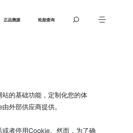
正品溯源
轮胎查询
供网站的基础功能，定制化您的体
ie由外部供应商提供。
活或者停用Cookie。然而，为了确