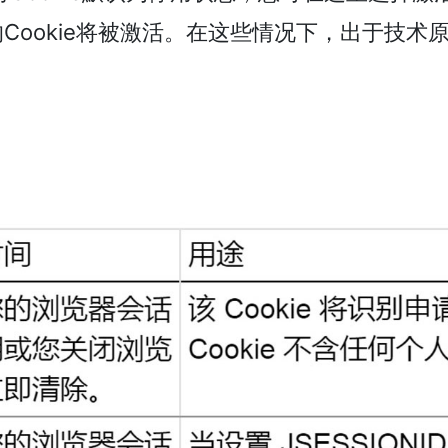
Cookie将被激活。在这些情况下，出于技术