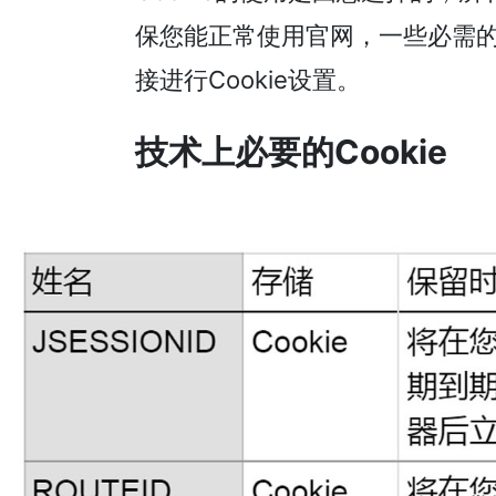
保您能正常使用官网，一些必需的
接进行Cookie设置。
技术上必要的Cookie