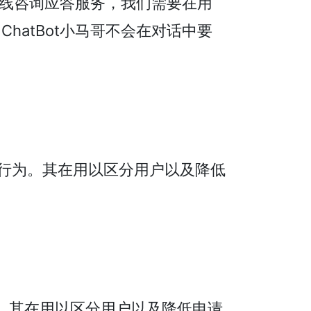
的在线咨询应答服务，我们需要在用
hatBot小马哥不会在对话中要
网站上的行为。其在用以区分用户以及降低
的行为。其在用以区分用户以及降低申请