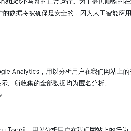
用ChatBot小马哥的正常运行。为了提供顺畅
用户的数据将被确保是安全的，因为人工智能应用C
Google Analytics，用以分析用户在我们
名称下显示。所收集的全部数据均为匿名分析。
e
Baidu Tongji，用以分析用户在我们网站上