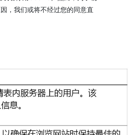
原因，我们或将不经过您的同意直