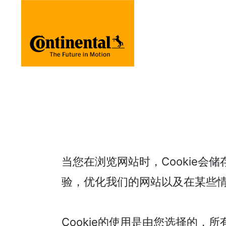
当您在浏览网站时，Cookie会
验，优化我们的网站以及在某些情况
Cookie的使用是由您选择的，所