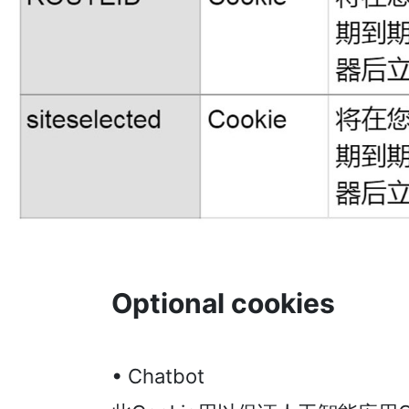
Optional cookies
• Chatbot