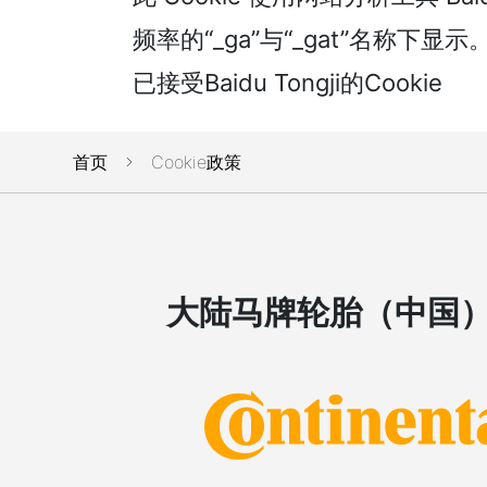
频率的“_ga”与“_gat”名称
已接受Baidu Tongji的Cookie
首页
Cookie政策
大陆马牌轮胎（中国