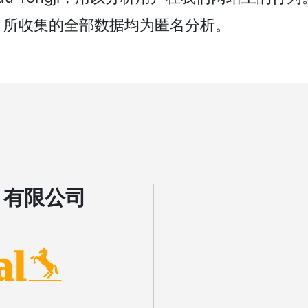
下显示。所收集的全部数据均为匿名分析。
）有限公司