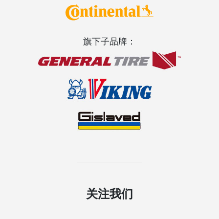
旗下子品牌：
关注我们