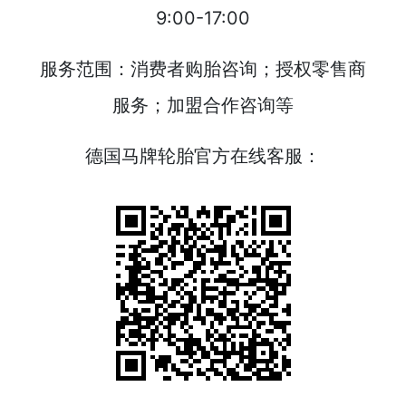
9:00-17:00
服务范围：消费者购胎咨询；授权零售商
服务；加盟合作咨询等
德国马牌轮胎官方在线客服：