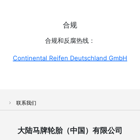
合规
合规和反腐热线：
Continental Reifen Deutschland GmbH
联系我们
大陆马牌轮胎（中国）有限公司