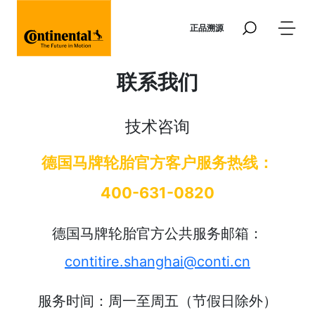
跳转到主要内容
正品溯源
联系我们
技术咨询
德国马牌轮胎官方客户服务热线：
400-631-0820
德国马牌轮胎官方公共服务邮箱：
contitire.shanghai@conti.cn
服务时间：周一至周五（节假日除外）