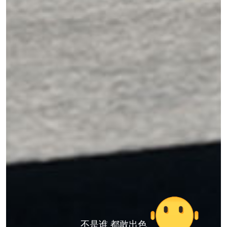
不是谁 都敢出色