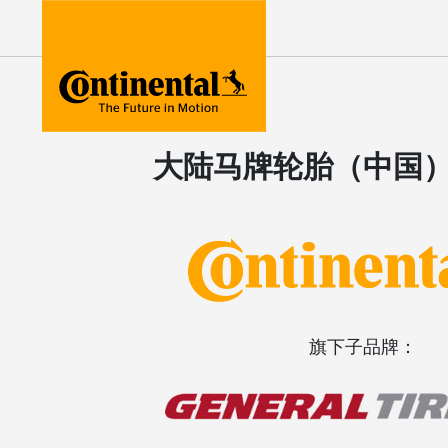
Home
关于我们
大陆马牌轮胎（中国
旗下子品牌：