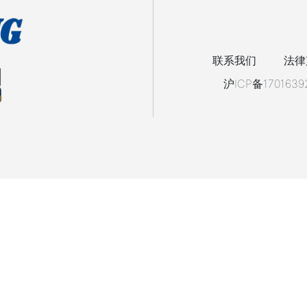
联系我们
法律
沪ICP备1701639