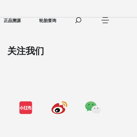
正品溯源
轮胎查询
关注我们