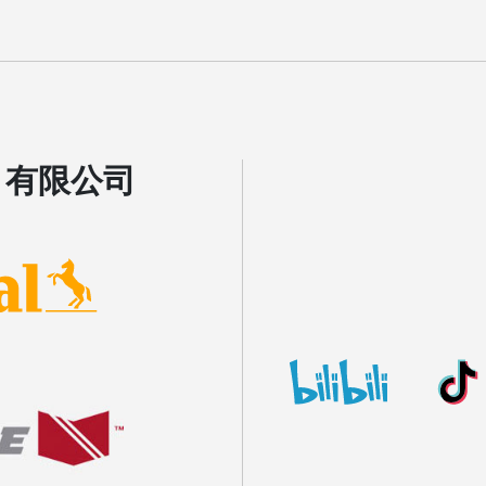
Skip to main content
）有限公司