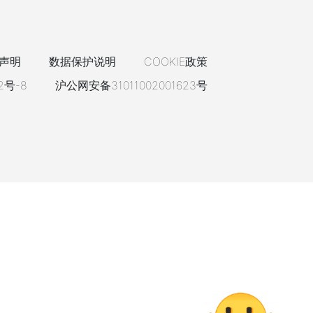
声明
数据保护说明
COOKIE政策
2号-8
沪公网安备31011002001623号