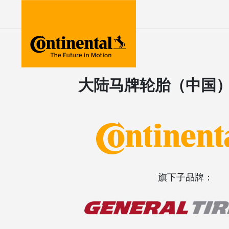
Home
创新技术
大陆马牌轮胎（中国
旗下子品牌：