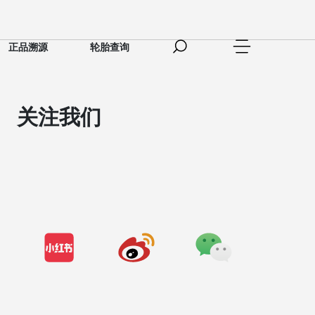
正品溯源
轮胎查询
关注我们