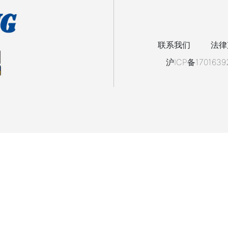
联系我们
法律
沪ICP备1701639