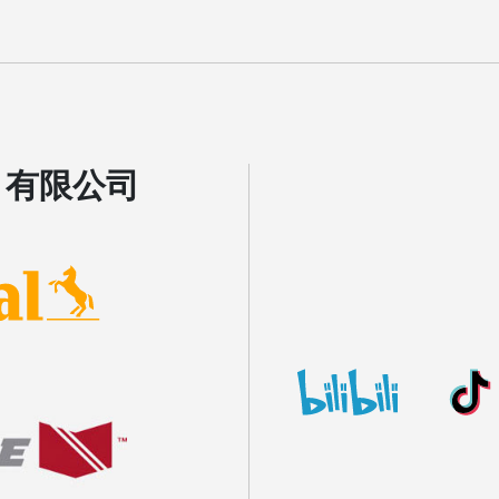
Skip to main content
）有限公司