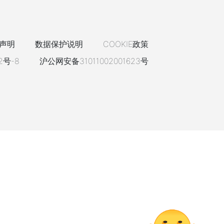
声明
数据保护说明
COOKIE政策
2号-8
沪公网安备31011002001623号