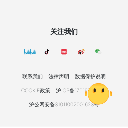
关注我们
联系我们
法律声明
数据保护说明
COOKIE政策
沪ICP备17016392号-8
沪公网安备31011002001623号