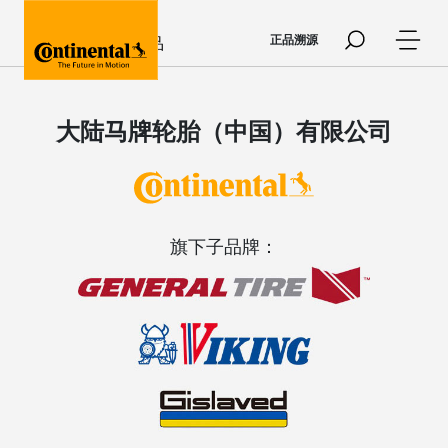
Skip to main content
正品溯源
合作品牌及产品
大陆马牌轮胎（中国）有限公司
旗下子品牌：