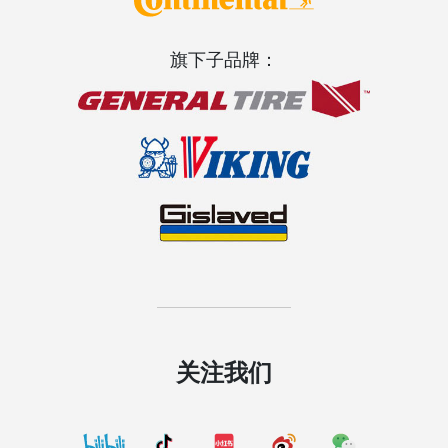
旗下子品牌：
关注我们