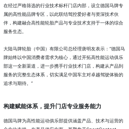
在经过严格筛选的行业技术标杆门店内部，设立德国马牌专
属的高性能品牌专区，以此联结驾控爱好者与资深技术伙
伴，构建融合高性能轮胎产品与专业技术支持于一体的综合
服务生态。
大陆马牌轮胎（中国）有限公司总经理唐明友表示：“德国马
牌始终以中国消费者需求为核心，通过开拓高性能运动俱乐
部这一全新渠道，进一步携手行业技术门店，构建从产品到
服务的完整生态体系，切实满足中国车主对卓越驾驶体验的
追求与期待。”
构建赋能体系，提升门店专业服务能力
德国马牌为高性能运动俱乐部提供涵盖产品、技术与运营的