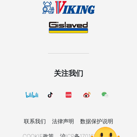
关注我们
联系我们
法律声明
数据保护说明
COOKIE政策
沪ICP备17016392号-8