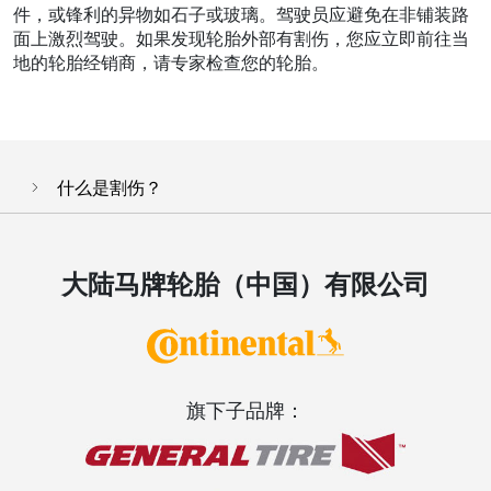
件，或锋利的异物如石子或玻璃。驾驶员应避免在非铺装路
面上激烈驾驶。如果发现轮胎外部有割伤，您应立即前往当
地的轮胎经销商，请专家检查您的轮胎。
什么是割伤？
大陆马牌轮胎（中国）有限公司
旗下子品牌：