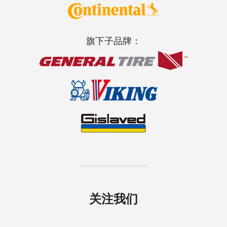
旗下子品牌：
关注我们