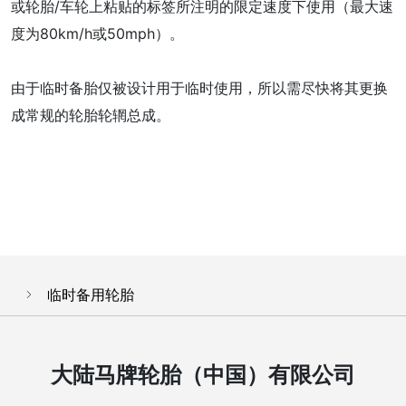
或轮胎/车轮上粘贴的标签所注明的限定速度下使用（最大速
度为80km/h或50mph）。
由于临时备胎仅被设计用于临时使用，所以需尽快将其更换
成常规的轮胎轮辋总成。
临时备用轮胎
大陆马牌轮胎（中国）有限公司