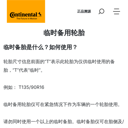
Skip to main content
正品溯源
临时备用轮胎
临时备胎是什么？如何使用？
轮胎尺寸信息前面的“T”表示此轮胎为仅供临时使用的备
胎，“T”代表“临时”。
例如： T135/90R16
临时备用轮胎仅可在紧急情况下作为车辆的一个轮胎使用。
请勿同时使用一个以上的临时备胎。临时备胎仅可在胎侧及/