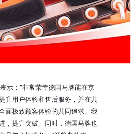
女士表示：“非常荣幸德国马牌能在京
提升用户体验和售后服务，并在共
全面极致顾客体验的共同追求。我
进，提升突破。同时，德国马牌也