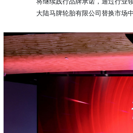
将继续践行品牌承诺，通过行业领
大陆马牌轮胎有限公司替换市场中国