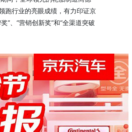
领跑行业的亮眼成绩，有力印证京
”、“营销创新奖”和“全渠道突破