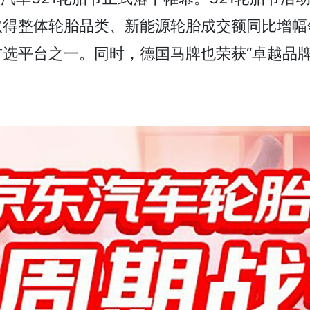
取得整体轮胎品类、新能源轮胎成交额同比增幅
选平台之一。同时，德国马牌也荣获“卓越品牌奖