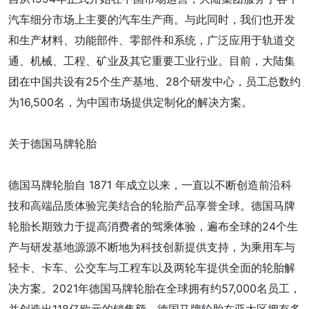
汽车细分市场上主要的汽车生产商。与此同时，我们也开发
和生产材料、功能部件、零部件和系统，广泛应用于轨道交
通、机械、工程、矿业及其它重要工业行业。目前，大陆集
团在中国共设有25个生产基地、28个研发中心，员工总数约
为16,500名，为中国市场提供定制化的解决方案。
关于德国马牌轮胎
德国马牌轮胎自 1871 年成立以来，一直以不断创造前沿科
技和高端品质体验完美结合的轮胎产品享誉全球。德国马牌
轮胎长期致力于提高消费者的驾乘体验，遍布全球的24个生
产与研发基地源源不断地为科技创新提供支持，为乘用车与
轻卡、卡车、公交车与工程车以及两轮车提供全面的轮胎解
决方案。2021年德国马牌轮胎在全球拥有约57,000名员工，