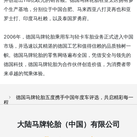
并创造出118亿欧元的销售额。德国马牌轮胎在亚太区拥有多
个生产基地，分别位于中国合肥、马来西亚八打灵再也和亚
罗士打、印度马杜赖，以及泰国罗勇府。
2006年，德国马牌轮胎乘用车与轻卡车胎业务正式进入中国
市场，并迅速以其精湛的德国工艺和值得信赖的品质独树一
帜。德国马牌轮胎的零售网络遍布全国，凭借安全与领先的
德国科技，德国马牌轮胎为合作伙伴创造价值，为消费者带
来卓越的驾乘体验。
德国马牌轮胎五度携手中国年度车评选，共启精彩每一
程
大陆马牌轮胎（中国）有限公司