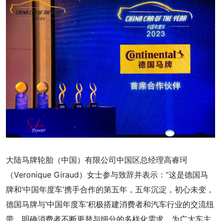
大陆马牌轮胎（中国）有限公司中国区总经理高睿珂
（Veronique Giraud）女士参与致辞并表示：“这是德国马
牌和‘中国年度车’携手合作的第五年，五年沉淀，初心未变，
德国马牌与‘中国年度车’积极搭建消费者和汽车行业的交流纽
带，明确消费者不断更替与细分的多样化需求，为广大车主