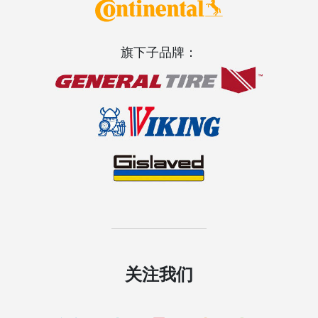
旗下子品牌：
关注我们