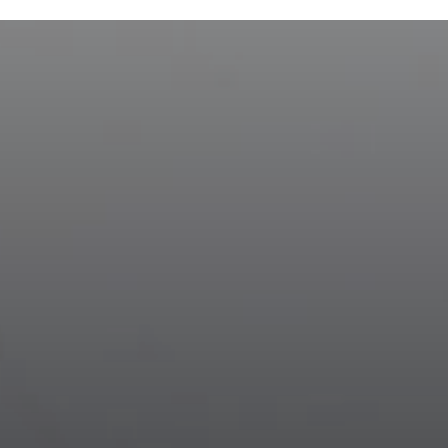
跳转到主要内容