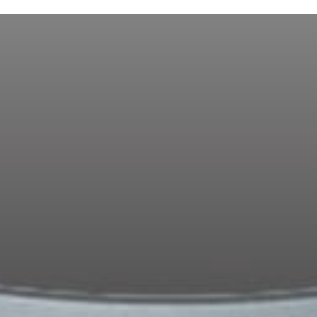
跳转到主要内容