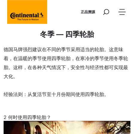
跳转到主要内容
正品溯源
冬季 — 四季轮胎
德国马牌强烈建议在不同的季节采用适当的轮胎。这意味
着，在温暖的季节使用四季轮胎，在寒冷的季节使用冬季轮
胎。这样，在各种天气情况下，安全性与经济性都可实现最
大化。
经验法则：从复活节至十月份期间使用四季轮胎。
2
何时使用四季轮胎？