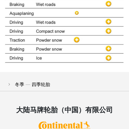
冬季 — 四季轮胎
大陆马牌轮胎（中国）有限公司