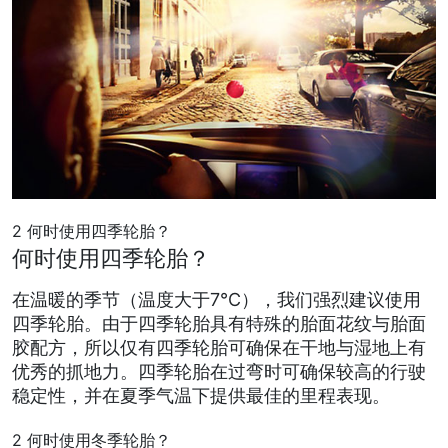
2
何时使用四季轮胎？
何时使用四季轮胎？
在温暖的季节（温度大于7°C），我们强烈建议使用
四季轮胎。由于四季轮胎具有特殊的胎面花纹与胎面
胶配方，所以仅有四季轮胎可确保在干地与湿地上有
优秀的抓地力。四季轮胎在过弯时可确保较高的行驶
稳定性，并在夏季气温下提供最佳的里程表现。
2
何时使用冬季轮胎？