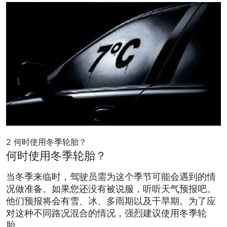
2
何时使用冬季轮胎？
何时使用冬季轮胎？
当冬季来临时，驾驶员需为这个季节可能会遇到的情
况做准备。如果您还没有被说服，听听天气预报吧。
他们预报将会有雪、冰、多雨期以及干旱期。为了应
对这种不同路况混合的情况，强烈建议使用冬季轮
胎。