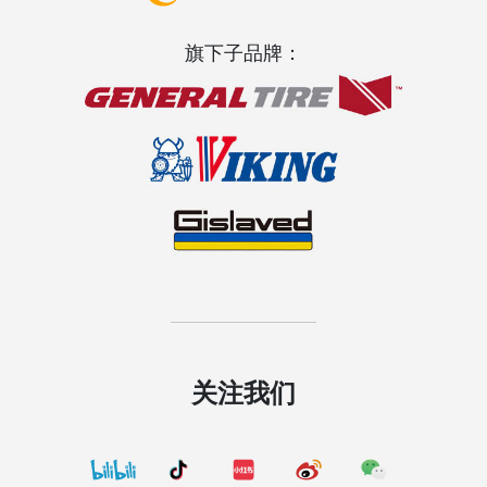
旗下子品牌：
关注我们