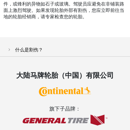
件，或锋利的异物如石子或玻璃。驾驶员应避免在非铺装路
面上激烈驾驶。如果发现轮胎外部有割伤，您应立即前往当
地的轮胎经销商，请专家检查您的轮胎。
什么是割伤？
大陆马牌轮胎（中国）有限公司
旗下子品牌：