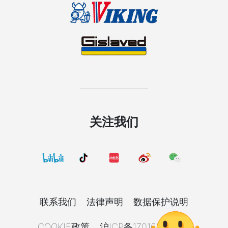
关注我们
联系我们
法律声明
数据保护说明
COOKIE政策
沪ICP备17016392号-8