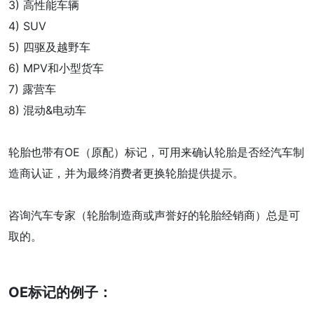
3) 高性能车辆
4) SUV
5) 四驱及越野车
6) MPV和小型货车
7) 露营车
8) 混动&电动车
轮胎也带有OE（原配）标记，可用来确认轮胎是否经汽车制
造商认证，并为最终消费者更换轮胎提供提示。
咨询汽车专家（轮胎制造商或声誉好的轮胎经销商）总是可
取的。
OE标记的例子：