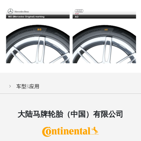
车型&应用
大陆马牌轮胎（中国）有限公司