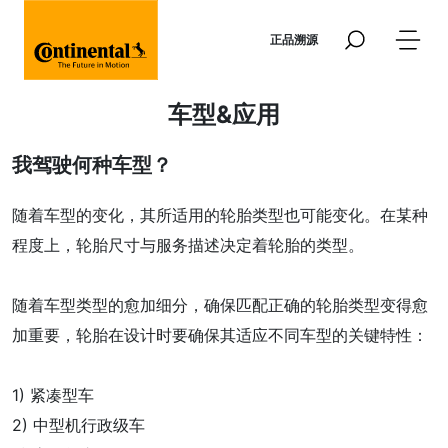
跳转到主要内容
正品溯源
车型&应用
我驾驶何种车型？
随着车型的变化，其所适用的轮胎类型也可能变化。在某种
程度上，轮胎尺寸与服务描述决定着轮胎的类型。
随着车型类型的愈加细分，确保匹配正确的轮胎类型变得愈
加重要，轮胎在设计时要确保其适应不同车型的关键特性：
1) 紧凑型车
2) 中型机行政级车