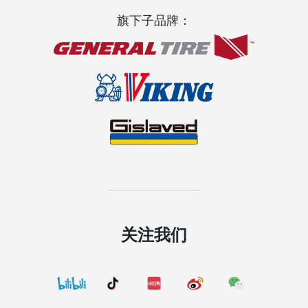
旗下子品牌：
关注我们