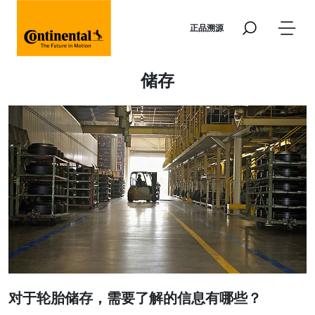
跳转到主要内容
正品溯源
储存
对于轮胎储存，需要了解的信息有哪些？