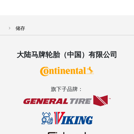
储存
大陆马牌轮胎（中国）有限公司
旗下子品牌：