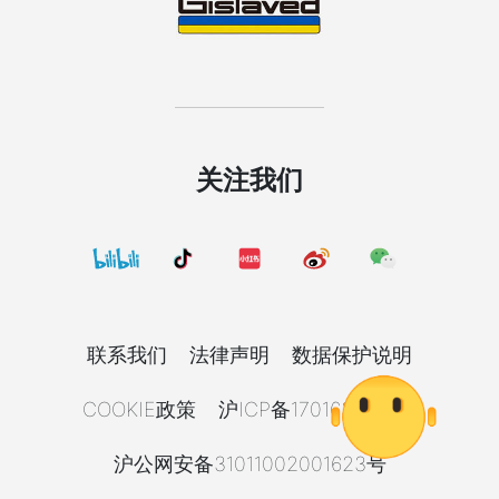
关注我们
联系我们
法律声明
数据保护说明
COOKIE政策
沪ICP备17016392号-8
沪公网安备31011002001623号