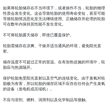
如果将轮胎储存在不当环境下，或者操作不当，轮胎的物理
性质会发生变化。这会导致轮胎的使用寿命变短，甚至可能
导致轮胎情况恶化至无法继续使用。正确储存并处理的轮胎
可在数年内保持其性能不发生变化。
不可将轮胎露天储存，即使已覆盖保护。
轮胎需储存在凉爽、干燥并适当通风的环境，避免阳光直
射。
储存温度不可超过正常的室温。在有加热设施的环境中，轮
胎应与热源隔开。
保护轮胎免受阳光直射以及空气的连续变化。由于臭氧对轮
胎极为有害，所以轮胎的储存区域不应存在任何会产生臭氧
的设备（发电机或压缩机）。
不应与溶剂、燃料、润滑剂以及化学制品等接触。