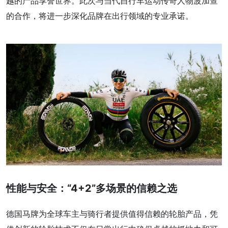
越的产品享誉世界。此次与当代自行车运动传奇人物波加查
的合作，将进一步深化品牌在出行领域的专业承诺。
性能与安全：“4+2”多场景的信赖之选
德国马牌为全球车主与骑行者提供值得信赖的轮胎产品，凭