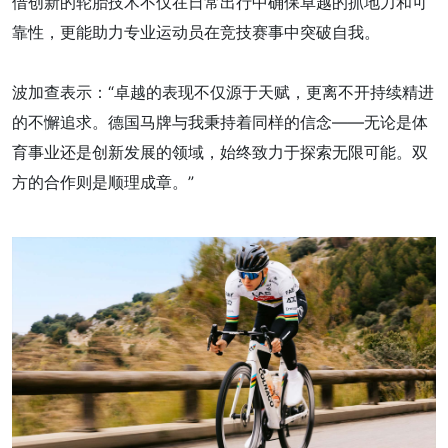
借创新的轮胎技术不仅在日常出行中确保卓越的抓地力和可
靠性，更能助力专业运动员在竞技赛事中突破自我。
波加查表示：“卓越的表现不仅源于天赋，更离不开持续精进
的不懈追求。德国马牌与我秉持着同样的信念——无论是体
育事业还是创新发展的领域，始终致力于探索无限可能。双
方的合作则是顺理成章。”