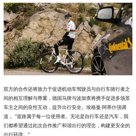
双方的合作还将致力于促进机动车驾驶员与自行车骑行者之
间的相互理解与尊重，德国马牌与波加查将携手促进多场景
车主之间的良性互动，提升出行安全。埃格曼·阿蒂什强调
道， “道路属于每一位使用者。无论是自行车还是汽车，我
们都希望通过此次合作推广和谐出行的理念，构建更安全的
出行环境。”