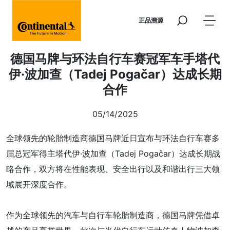
跳转到主要内容
正品溯源
德国马牌与环法自行车赛冠军车手塔代
伊·波加查（Tadej Pogačar）达成长期
合作
05/14/2025
全球领先的轮胎制造商德国马牌近日宣布与环法自行车赛多
届总冠军得主塔代伊·波加查（Tadej Pogačar）达成长期战
略合作，双方将在性能表现、安全出行以及和谐出行三大领
域展开深度合作。
作为全球领先的汽车与自行车轮胎制造商，德国马牌凭借卓