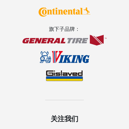
旗下子品牌：
关注我们