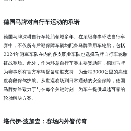
德国马牌对自行车运动的承诺
德国马牌深耕自行车轮胎领域多年。在顶级赛事环法自行车
赛中，不仅所有后勤保障车辆均配备马牌乘用车轮胎，包括
2024年冠军车队在内的多支职业车队也选择马牌自行车轮胎
征战赛场。此外，作为环意自行车赛主要赞助商，德国马牌
为赛事所有官方车辆配备轮胎支持，为全程3000公里的高难
度赛段保驾护航。从世巡赛场到日常通勤的安全保障，德国
马牌始终致力于与在每个关键时刻，为车主提供卓越可靠的
轮胎解决方案。
塔代伊·波加查：赛场内外皆传奇