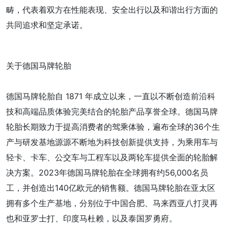
畴，代表着双方在性能表现、安全出行以及和谐出行方面的
共同追求和坚定承诺。
关于德国马牌轮胎
德国马牌轮胎自 1871 年成立以来，一直以不断创造前沿科
技和高端品质体验完美结合的轮胎产品享誉全球。德国马牌
轮胎长期致力于提高消费者的驾乘体验，遍布全球的36个生
产与研发基地源源不断地为科技创新提供支持，为乘用车与
轻卡、卡车、公交车与工程车以及两轮车提供全面的轮胎解
决方案。2023年德国马牌轮胎在全球拥有约56,000名员
工，并创造出140亿欧元的销售额。德国马牌轮胎在亚太区
拥有多个生产基地，分别位于中国合肥、马来西亚八打灵再
也和亚罗士打、印度马杜赖，以及泰国罗勇府。