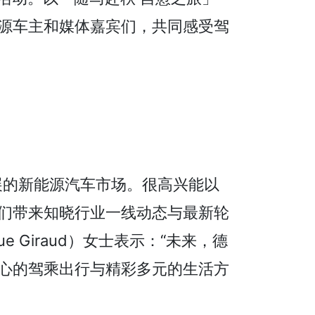
源车主和媒体嘉宾们，共同感受驾
展的新能源汽车市场。很高兴能以
们带来知晓行业一线动态与最新轮
 Giraud）女士表示：“未来，德
心的驾乘出行与精彩多元的生活方