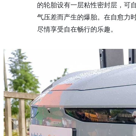
的轮胎设有一层粘性密封层，可自
气压差而产生的爆胎。在自愈力时刻
尽情享受自在畅行的乐趣。