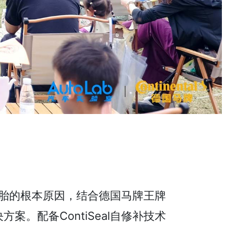
胎的根本原因，结合德国马牌王牌
案。配备ContiSeal自修补技术