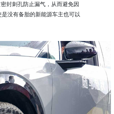
过密封刺孔防止漏气，从而避免因
即使是没有备胎的新能源车主也可以