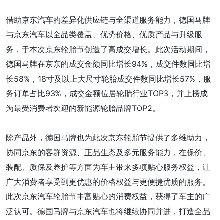
借助京东汽车的差异化供应链与全渠道服务能力，德国马牌
与京东汽车以全品类覆盖、优势价格、优质产品与升级服
务，于本次京东轮胎节创造了高成交增长。此次活动期间，
德国马牌在京东的成交金额同比增长94%，成交件数同比增
长58%，18寸及以上大尺寸轮胎成交件数同比增长57%，服
务订单占比93%，成交金额位居轮胎行业TOP3，并上榜成
为最受消费者欢迎的新能源轮胎品牌TOP2。
除产品外，德国马牌也为此次京东轮胎节提供了多维助力，
协同京东的客群资源、正品生态及多元服务能力，在保价、
装配、质保及养护等方面为车主带来多项贴心服务权益，让
广大消费者享受到更优惠的价格权益与更便捷优质的服务。
此次京东汽车轮胎节丰富贴心的消费权益，获得了车主的广
泛认可。德国马牌与京东汽车也将继续协同并进，打造全品