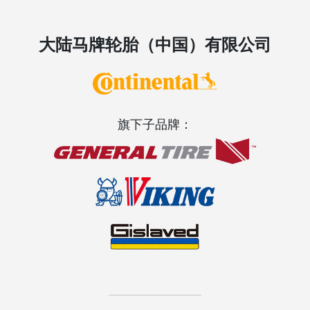
大陆马牌轮胎（中国）有限公司
旗下子品牌：