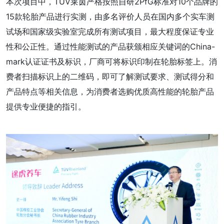
本次项目中，TUV莱茵严格按照自研2PfG标准对10个品牌的
15款轮胎产品进行实测，由多名评价人员在国内多个实车测
试场和国家级实验室完成所有测试项目，最大程度保证专业
性和公正性。通过性能测试的产品获颁相应关键词的China-
mark认证证书及标识，厂商可将标识印制在轮胎标签上。消
费者扫描标识上的二维码，即可了解测试要求、测试得分和
产品特点等相关信息，为消费者选购优质高性能的轮胎产品
提供专业便捷的指引。