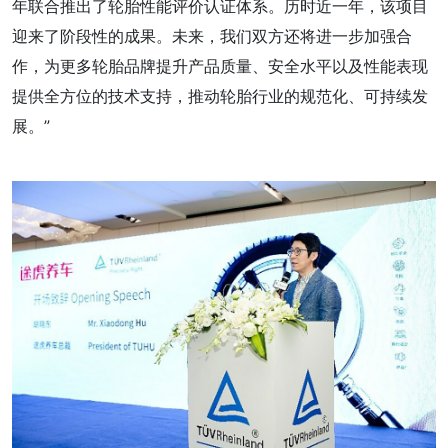
年联合推出了轮胎性能评价认证体系。历时近一年，该项目
迎来了阶段性的成果。未来，我们双方还将进一步加强合
作，为更多轮胎品牌提升产品质量、安全水平以及性能表现
提供全方位的技术支持，推动轮胎行业的规范化、可持续发
展。”