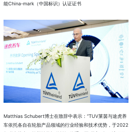
能China-mark（中国标识）认证证书
Matthias Schubert博士在致辞中表示：“TUV莱茵与途虎养
车依托各自在轮胎产品领域的行业经验和技术优势，于2022