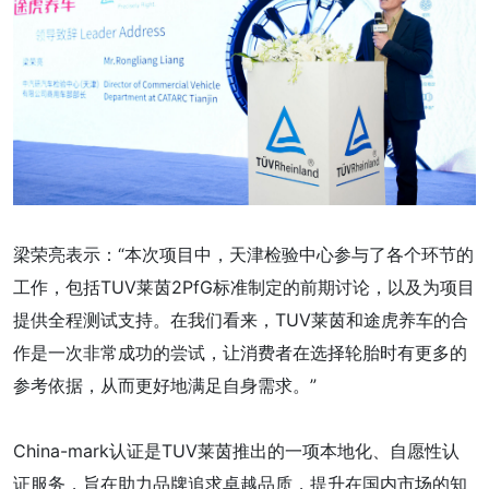
梁荣亮表示：“本次项目中，天津检验中心参与了各个环节的
工作，包括TUV莱茵2PfG标准制定的前期讨论，以及为项目
提供全程测试支持。在我们看来，TUV莱茵和途虎养车的合
作是一次非常成功的尝试，让消费者在选择轮胎时有更多的
参考依据，从而更好地满足自身需求。”
China-mark认证是TUV莱茵推出的一项本地化、自愿性认
证服务，旨在助力品牌追求卓越品质，提升在国内市场的知