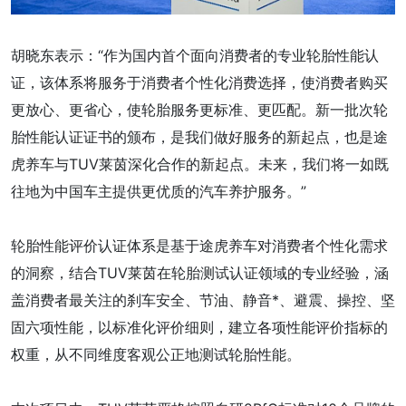
胡晓东表示：“作为国内首个面向消费者的专业轮胎性能认
证，该体系将服务于消费者个性化消费选择，使消费者购买
更放心、更省心，使轮胎服务更标准、更匹配。新一批次轮
胎性能认证证书的颁布，是我们做好服务的新起点，也是途
虎养车与TUV莱茵深化合作的新起点。未来，我们将一如既
往地为中国车主提供更优质的汽车养护服务。”
轮胎性能评价认证体系是基于途虎养车对消费者个性化需求
的洞察，结合TUV莱茵在轮胎测试认证领域的专业经验，涵
盖消费者最关注的刹车安全、节油、静音*、避震、操控、坚
固六项性能，以标准化评价细则，建立各项性能评价指标的
权重，从不同维度客观公正地测试轮胎性能。