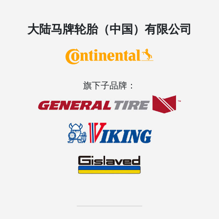
大陆马牌轮胎（中国）有限公司
旗下子品牌：