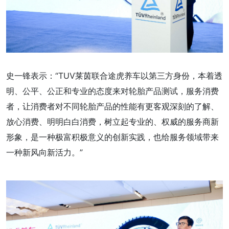
史一锋表示：“TUV莱茵联合途虎养车以第三方身份，本着透
明、公平、公正和专业的态度来对轮胎产品测试，服务消费
者，让消费者对不同轮胎产品的性能有更客观深刻的了解、
放心消费、明明白白消费，树立起专业的、权威的服务商新
形象，是一种极富积极意义的创新实践，也给服务领域带来
一种新风向新活力。”