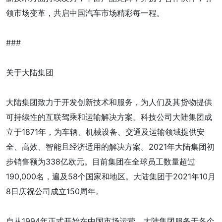
领市场变革，共启中国汽车市场精彩每一程。
###
关于大陆集团
大陆集团致力于开发创新技术和服务，为人们及其货物提供
可持续性的互联驾乘和运输解决方案。科技公司大陆集团成
立于1871年，为车辆、机械设备、交通及运输领域提供安
全、高效、智能且经济适用的解决方案。2021年大陆集团初
步销售额为338亿欧元。目前集团在全球员工数量超过
190,000名，遍及58个国家和地区。大陆集团于2021年10月
8日庆祝公司成立150周年。
自从1994年正式开始在中国市场运营，大陆集团服务于各个