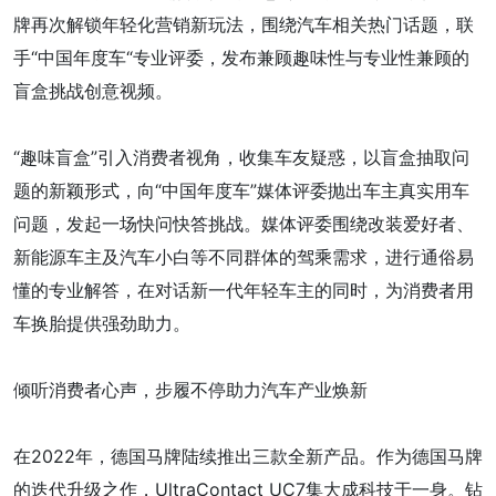
牌再次解锁年轻化营销新玩法，围绕汽车相关热门话题，联
手“中国年度车“专业评委，发布兼顾趣味性与专业性兼顾的
盲盒挑战创意视频。
“趣味盲盒”引入消费者视角，收集车友疑惑，以盲盒抽取问
题的新颖形式，向“中国年度车”媒体评委抛出车主真实用车
问题，发起一场快问快答挑战。媒体评委围绕改装爱好者、
新能源车主及汽车小白等不同群体的驾乘需求，进行通俗易
懂的专业解答，在对话新一代年轻车主的同时，为消费者用
车换胎提供强劲助力。
倾听消费者心声，步履不停助力汽车产业焕新
在2022年，德国马牌陆续推出三款全新产品。作为德国马牌
的迭代升级之作，UltraContact UC7集大成科技于一身。钻