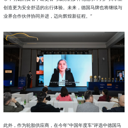
创造更为安全舒适的出行体验。未来，德国马牌也将继续与
业界合作伙伴协同并进，迈向辉煌新征程。“
此外，作为轮胎供应商，在今年“中国年度车”评选中德国马