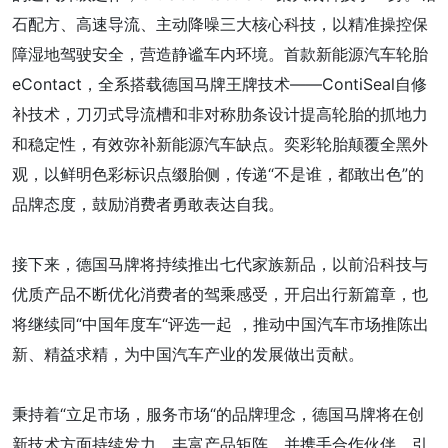
石配方、高速导流、主动降噪三大核心科技，以精准操控保
障湿地驾驶安全，营造静谧车内环境。首款新能源汽车轮胎
eContact，全系搭载德国马牌王牌技术——ContiSeal自修
补技术，刀刃式导流槽和非对称肋条设计提高轮胎的抓地力
和稳定性，有效弥补新能源汽车缺点。奕彩轮胎颠覆全黑外
观，以鲜明色彩标识点缀胎侧，传递“不是谁，都敢出色”的
品牌态度，鼓励消费者勇敢表达自我。
接下来，德国马牌将持续推出七代家族新品，以前沿科技与
优质产品不断优化消费者的驾乘感受，开启出行新篇章，也
将继续同“中国年度车“评选一起 ，推动中国汽车市场推陈出
新、精益求精，为中国汽车产业的发展做出贡献。
秉持着“立足市场，服务市场“的品牌理念，德国马牌将在创
新技术方面持续发力，丰富产品矩阵，并携手合作伙伴，引